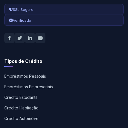
SSL Seguro
Verificado
Tipos de Crédito
Empréstimos Pessoais
Empréstimos Empresariais
Crédito Estudantil
Crédito Habitação
Crédito Automóvel