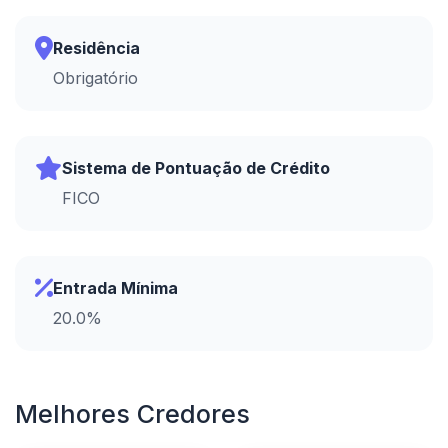
Residência
Obrigatório
Sistema de Pontuação de Crédito
FICO
Entrada Mínima
20.0%
Melhores Credores