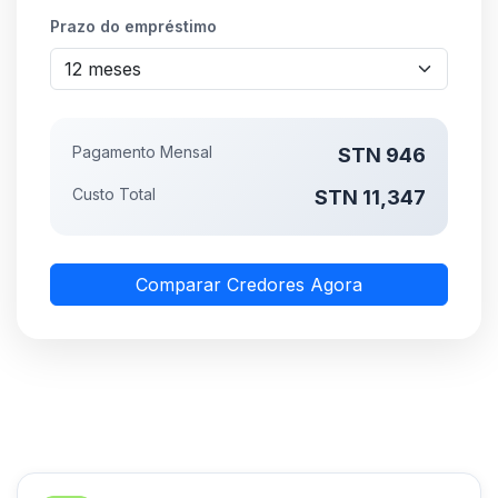
Prazo do empréstimo
Pagamento Mensal
STN 946
Custo Total
STN 11,347
Comparar Credores Agora