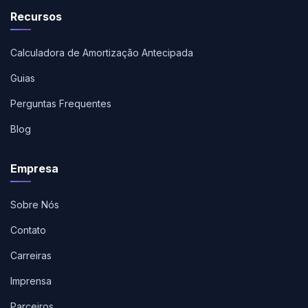
Recursos
Calculadora de Amortização Antecipada
Guias
Perguntas Frequentes
Blog
Empresa
Sobre Nós
Contato
Carreiras
Imprensa
Parceiros