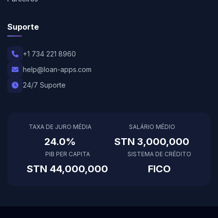
Suporte
+1 734 221 8960
help@loan-apps.com
24/7 Suporte
TAXA DE JURO MÉDIA
SALÁRIO MÉDIO
24.0%
STN 3,000,000
PIB PER CAPITA
SISTEMA DE CRÉDITO
STN 44,000,000
FICO