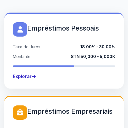
Empréstimos Pessoais
Taxa de Juros
18.00% - 30.00%
Montante
STN 50,000 - 5,000K
Explorar
Empréstimos Empresariais