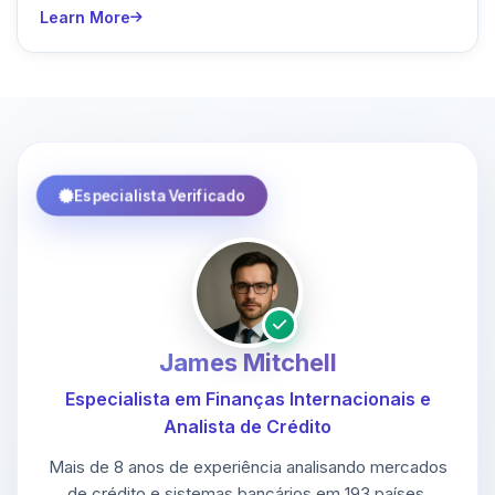
Learn More
Especialista Verificado
James Mitchell
Especialista em Finanças Internacionais e
Analista de Crédito
Mais de 8 anos de experiência analisando mercados
de crédito e sistemas bancários em 193 países.