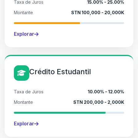
Taxa de Juros
15.00% - 25.00%
Montante
STN 100,000 - 20,000K
Explorar
Crédito Estudantil
Taxa de Juros
10.00% - 12.00%
Montante
STN 200,000 - 2,000K
Explorar