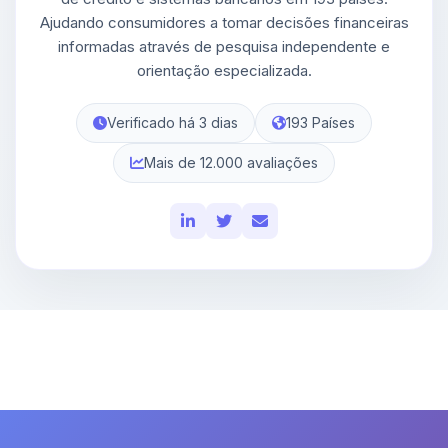
Ajudando consumidores a tomar decisões financeiras
informadas através de pesquisa independente e
orientação especializada.
Verificado há 3 dias
193 Países
Mais de 12.000 avaliações