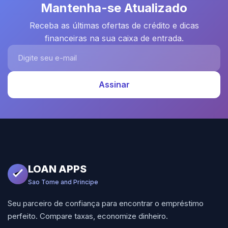
Mantenha-se Atualizado
Receba as últimas ofertas de crédito e dicas
financeiras na sua caixa de entrada.
Digite seu e-mail
Assinar
LOAN APPS
Sao Tome and Principe
Seu parceiro de confiança para encontrar o empréstimo
perfeito. Compare taxas, economize dinheiro.