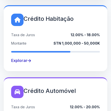
Crédito Habitação
Taxa de Juros
12.00% - 18.00%
Montante
STN 1,000,000 - 50,000K
Explorar
Crédito Automóvel
Taxa de Juros
12.00% - 20.00%