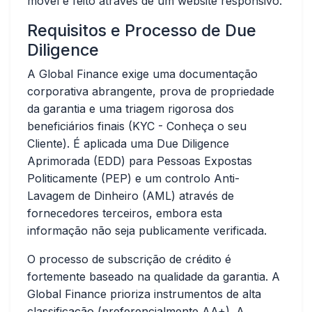
móvel é feito através de um website responsivo.
Requisitos e Processo de Due
Diligence
A Global Finance exige uma documentação
corporativa abrangente, prova de propriedade
da garantia e uma triagem rigorosa dos
beneficiários finais (KYC - Conheça o seu
Cliente). É aplicada uma Due Diligence
Aprimorada (EDD) para Pessoas Expostas
Politicamente (PEP) e um controlo Anti-
Lavagem de Dinheiro (AML) através de
fornecedores terceiros, embora esta
informação não seja publicamente verificada.
O processo de subscrição de crédito é
fortemente baseado na qualidade da garantia. A
Global Finance prioriza instrumentos de alta
classificação (preferencialmente AA+). A