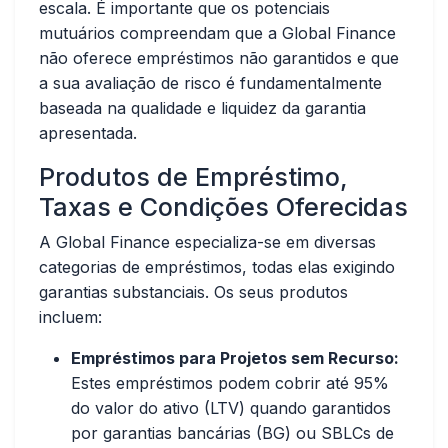
escala. É importante que os potenciais
mutuários compreendam que a Global Finance
não oferece empréstimos não garantidos e que
a sua avaliação de risco é fundamentalmente
baseada na qualidade e liquidez da garantia
apresentada.
Produtos de Empréstimo,
Taxas e Condições Oferecidas
A Global Finance especializa-se em diversas
categorias de empréstimos, todas elas exigindo
garantias substanciais. Os seus produtos
incluem:
Empréstimos para Projetos sem Recurso:
Estes empréstimos podem cobrir até 95%
do valor do ativo (LTV) quando garantidos
por garantias bancárias (BG) ou SBLCs de