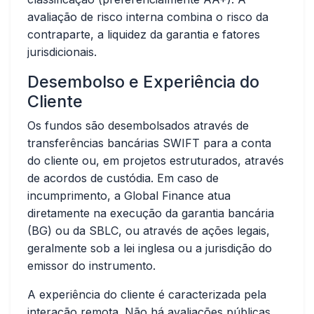
avaliação de risco interna combina o risco da
contraparte, a liquidez da garantia e fatores
jurisdicionais.
Desembolso e Experiência do
Cliente
Os fundos são desembolsados através de
transferências bancárias SWIFT para a conta
do cliente ou, em projetos estruturados, através
de acordos de custódia. Em caso de
incumprimento, a Global Finance atua
diretamente na execução da garantia bancária
(BG) ou da SBLC, ou através de ações legais,
geralmente sob a lei inglesa ou a jurisdição do
emissor do instrumento.
A experiência do cliente é caracterizada pela
interação remota. Não há avaliações públicas