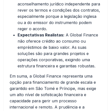
aconselhamento jurídico independente para
rever os termos e condições dos contratos,
especialmente porque a legislação inglesa
ou a do emissor do instrumento podem
reger o acordo.
Expectativas Realistas:
A Global Finance
não oferece crédito ao consumo ou
empréstimos de baixo valor. As suas
soluções são para grandes projetos e
operações corporativas, exigindo uma
estrutura financeira e garantias robustas.
Em suma, a Global Finance representa uma
opção para financiamento de grande escala e
garantido em São Tomé e Príncipe, mas exige
um alto nível de sofisticação financeira e
capacidade para gerir um processo
internacional e remoto. A prudência e a