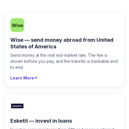
Wise — send money abroad from United
States of America
Send money at the real mid-market rate. The fee is
shown before you pay, and the transfer is trackable end
to end.
Learn More
Esketit — invest in loans