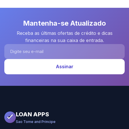
Mantenha-se Atualizado
Receba as últimas ofertas de crédito e dicas
financeiras na sua caixa de entrada.
Digite seu e-mail
Assinar
LOAN APPS
Sao Tome and Principe