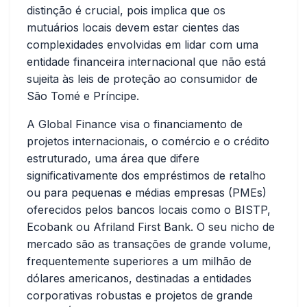
distinção é crucial, pois implica que os
mutuários locais devem estar cientes das
complexidades envolvidas em lidar com uma
entidade financeira internacional que não está
sujeita às leis de proteção ao consumidor de
São Tomé e Príncipe.
A Global Finance visa o financiamento de
projetos internacionais, o comércio e o crédito
estruturado, uma área que difere
significativamente dos empréstimos de retalho
ou para pequenas e médias empresas (PMEs)
oferecidos pelos bancos locais como o BISTP,
Ecobank ou Afriland First Bank. O seu nicho de
mercado são as transações de grande volume,
frequentemente superiores a um milhão de
dólares americanos, destinadas a entidades
corporativas robustas e projetos de grande