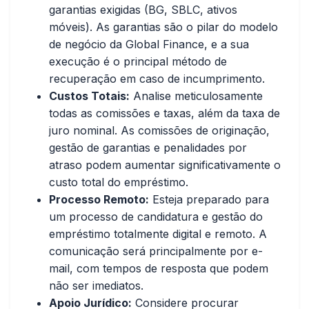
garantias exigidas (BG, SBLC, ativos
móveis). As garantias são o pilar do modelo
de negócio da Global Finance, e a sua
execução é o principal método de
recuperação em caso de incumprimento.
Custos Totais:
Analise meticulosamente
todas as comissões e taxas, além da taxa de
juro nominal. As comissões de originação,
gestão de garantias e penalidades por
atraso podem aumentar significativamente o
custo total do empréstimo.
Processo Remoto:
Esteja preparado para
um processo de candidatura e gestão do
empréstimo totalmente digital e remoto. A
comunicação será principalmente por e-
mail, com tempos de resposta que podem
não ser imediatos.
Apoio Jurídico:
Considere procurar