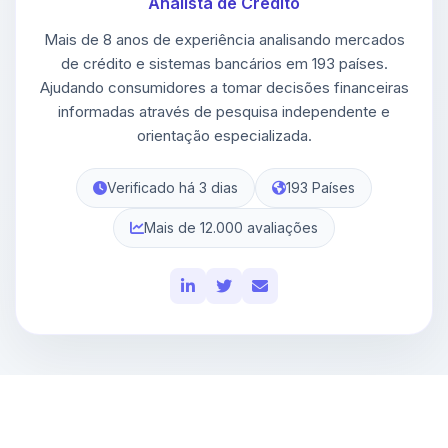
Analista de Crédito
Mais de 8 anos de experiência analisando mercados
de crédito e sistemas bancários em 193 países.
Ajudando consumidores a tomar decisões financeiras
informadas através de pesquisa independente e
orientação especializada.
Verificado há 3 dias
193 Países
Mais de 12.000 avaliações