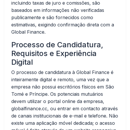
incluindo taxas de juro e comissões, são
baseados em informações não verificadas
publicamente e são fornecidos como
estimativas, exigindo confirmação direta com a
Global Finance.
Processo de Candidatura,
Requisitos e Experiência
Digital
O processo de candidatura à Global Finance é
inteiramente digital e remoto, uma vez que a
empresa não possui escritórios físicos em São
Tomé e Príncipe. Os potenciais mutuários
devem utilizar o portal online da empresa,
globalfinance.cc
, ou entrar em contacto através
de canais institucionais de e-mail e telefone. Não
existe uma aplicação móvel dedicada; o acesso