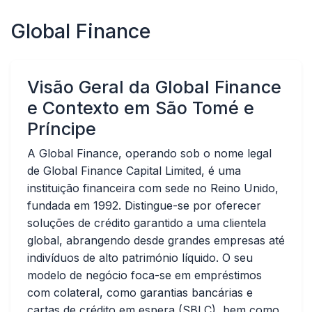
Global Finance
Visão Geral da Global Finance
e Contexto em São Tomé e
Príncipe
A Global Finance, operando sob o nome legal
de Global Finance Capital Limited, é uma
instituição financeira com sede no Reino Unido,
fundada em 1992. Distingue-se por oferecer
soluções de crédito garantido a uma clientela
global, abrangendo desde grandes empresas até
indivíduos de alto património líquido. O seu
modelo de negócio foca-se em empréstimos
com colateral, como garantias bancárias e
cartas de crédito em espera (SBLC), bem como