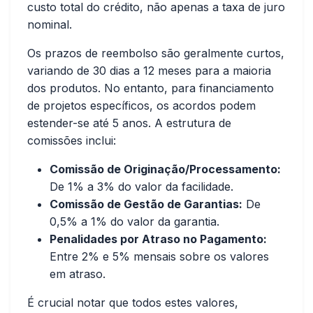
custo total do crédito, não apenas a taxa de juro
nominal.
Os prazos de reembolso são geralmente curtos,
variando de 30 dias a 12 meses para a maioria
dos produtos. No entanto, para financiamento
de projetos específicos, os acordos podem
estender-se até 5 anos. A estrutura de
comissões inclui:
Comissão de Originação/Processamento:
De 1% a 3% do valor da facilidade.
Comissão de Gestão de Garantias:
De
0,5% a 1% do valor da garantia.
Penalidades por Atraso no Pagamento:
Entre 2% e 5% mensais sobre os valores
em atraso.
É crucial notar que todos estes valores,