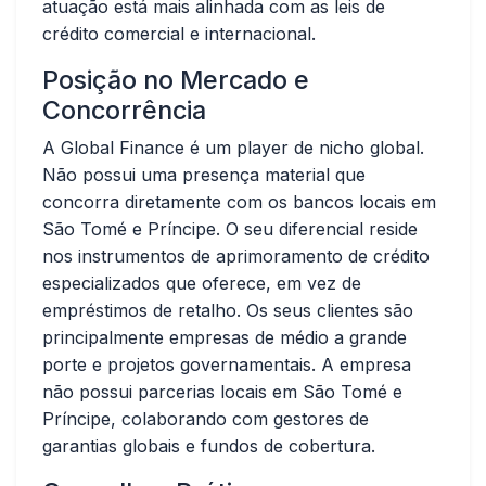
atuação está mais alinhada com as leis de
crédito comercial e internacional.
Posição no Mercado e
Concorrência
A Global Finance é um player de nicho global.
Não possui uma presença material que
concorra diretamente com os bancos locais em
São Tomé e Príncipe. O seu diferencial reside
nos instrumentos de aprimoramento de crédito
especializados que oferece, em vez de
empréstimos de retalho. Os seus clientes são
principalmente empresas de médio a grande
porte e projetos governamentais. A empresa
não possui parcerias locais em São Tomé e
Príncipe, colaborando com gestores de
garantias globais e fundos de cobertura.