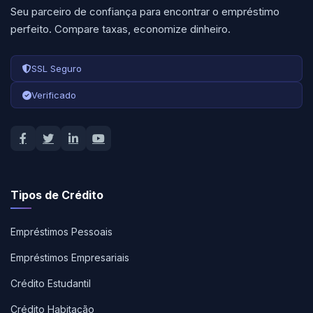
Seu parceiro de confiança para encontrar o empréstimo
perfeito. Compare taxas, economize dinheiro.
SSL Seguro
Verificado
Tipos de Crédito
Empréstimos Pessoais
Empréstimos Empresariais
Crédito Estudantil
Crédito Habitação