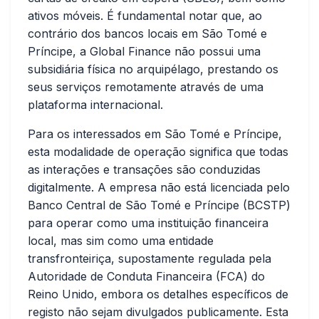
ativos móveis. É fundamental notar que, ao
contrário dos bancos locais em São Tomé e
Príncipe, a Global Finance não possui uma
subsidiária física no arquipélago, prestando os
seus serviços remotamente através de uma
plataforma internacional.
Para os interessados em São Tomé e Príncipe,
esta modalidade de operação significa que todas
as interações e transações são conduzidas
digitalmente. A empresa não está licenciada pelo
Banco Central de São Tomé e Príncipe (BCSTP)
para operar como uma instituição financeira
local, mas sim como uma entidade
transfronteiriça, supostamente regulada pela
Autoridade de Conduta Financeira (FCA) do
Reino Unido, embora os detalhes específicos de
registo não sejam divulgados publicamente. Esta