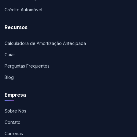
Crédito Automóvel
Recursos
Calculadora de Amortização Antecipada
Guias
Perguntas Frequentes
Blog
Empresa
Sobre Nós
Contato
Carreiras