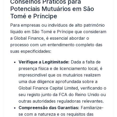
Conselhos Práticos para
Potenciais Mutuários em São
Tomé e Príncipe
Para empresas ou indivíduos de alto património
líquido em São Tomé e Príncipe que consideram
a Global Finance, é essencial abordar o
processo com um entendimento completo das
suas especificidades:
Verifique a Legitimitade:
Dada a falta de
presença física e de licenciamento local, é
imprescindível que os mutuários realizem
uma due diligence aprofundada sobre a
Global Finance Capital Limited, verificando o
seu registo junto da FCA do Reino Unido ou
outras autoridades reguladoras relevantes.
Compreensão das Garantias:
Familiarize-
se com a natureza e os requisitos das