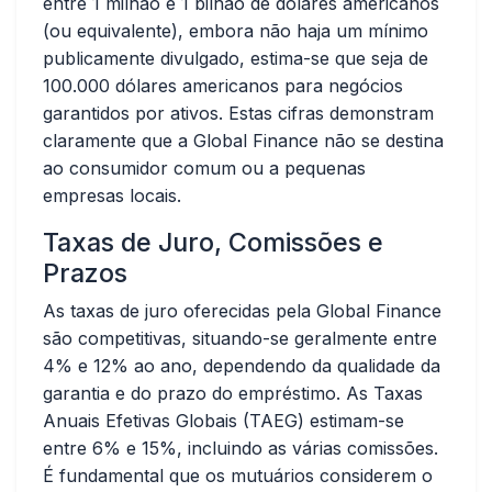
entre 1 milhão e 1 bilhão de dólares americanos
(ou equivalente), embora não haja um mínimo
publicamente divulgado, estima-se que seja de
100.000 dólares americanos para negócios
garantidos por ativos. Estas cifras demonstram
claramente que a Global Finance não se destina
ao consumidor comum ou a pequenas
empresas locais.
Taxas de Juro, Comissões e
Prazos
As taxas de juro oferecidas pela Global Finance
são competitivas, situando-se geralmente entre
4% e 12% ao ano, dependendo da qualidade da
garantia e do prazo do empréstimo. As Taxas
Anuais Efetivas Globais (TAEG) estimam-se
entre 6% e 15%, incluindo as várias comissões.
É fundamental que os mutuários considerem o