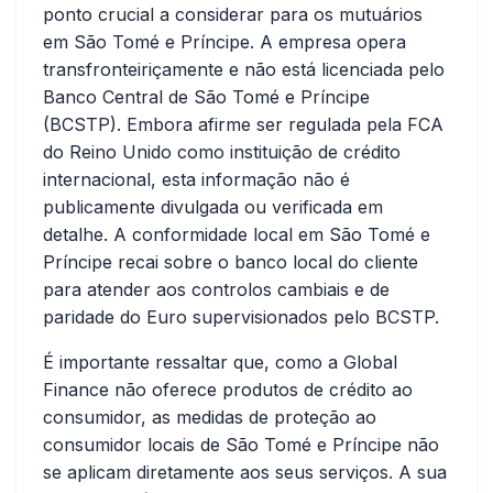
ponto crucial a considerar para os mutuários
em São Tomé e Príncipe. A empresa opera
transfronteiriçamente e não está licenciada pelo
Banco Central de São Tomé e Príncipe
(BCSTP). Embora afirme ser regulada pela FCA
do Reino Unido como instituição de crédito
internacional, esta informação não é
publicamente divulgada ou verificada em
detalhe. A conformidade local em São Tomé e
Príncipe recai sobre o banco local do cliente
para atender aos controlos cambiais e de
paridade do Euro supervisionados pelo BCSTP.
É importante ressaltar que, como a Global
Finance não oferece produtos de crédito ao
consumidor, as medidas de proteção ao
consumidor locais de São Tomé e Príncipe não
se aplicam diretamente aos seus serviços. A sua