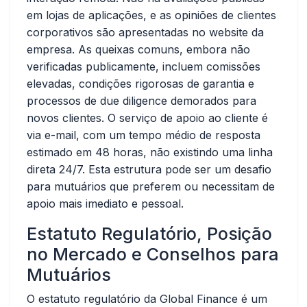
em lojas de aplicações, e as opiniões de clientes
corporativos são apresentadas no website da
empresa. As queixas comuns, embora não
verificadas publicamente, incluem comissões
elevadas, condições rigorosas de garantia e
processos de due diligence demorados para
novos clientes. O serviço de apoio ao cliente é
via e-mail, com um tempo médio de resposta
estimado em 48 horas, não existindo uma linha
direta 24/7. Esta estrutura pode ser um desafio
para mutuários que preferem ou necessitam de
apoio mais imediato e pessoal.
Estatuto Regulatório, Posição
no Mercado e Conselhos para
Mutuários
O estatuto regulatório da Global Finance é um