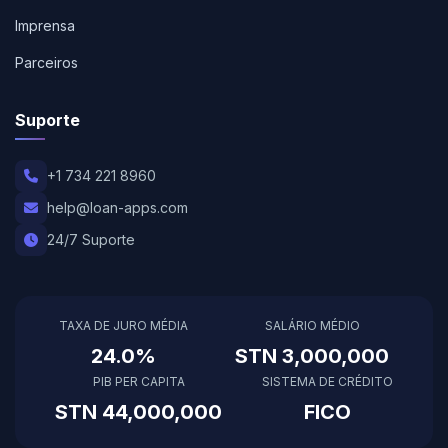
Imprensa
Parceiros
Suporte
+1 734 221 8960
help@loan-apps.com
24/7 Suporte
TAXA DE JURO MÉDIA
SALÁRIO MÉDIO
24.0%
STN 3,000,000
PIB PER CAPITA
SISTEMA DE CRÉDITO
STN 44,000,000
FICO