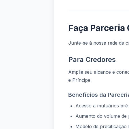
Faça Parceria
Junte-se à nossa rede de c
Para Credores
Amplie seu alcance e cone
e Príncipe.
Benefícios da Parceri
Acesso a mutuários pré-
Aumento do volume de 
Modelo de precificaçã