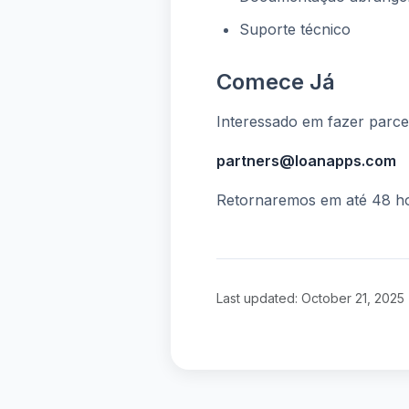
Suporte técnico
Comece Já
Interessado em fazer parce
partners@loanapps.com
Retornaremos em até 48 hor
Last updated: October 21, 2025