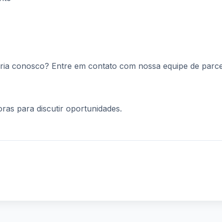
ria conosco? Entre em contato com nossa equipe de parce
as para discutir oportunidades.