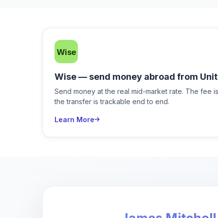
Wise — send money abroad from Unit
Send money at the real mid-market rate. The fee 
the transfer is trackable end to end.
Learn More