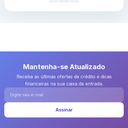
Mantenha-se Atualizado
Receba as últimas ofertas de crédito e dicas
financeiras na sua caixa de entrada.
Digite seu e-mail
Assinar