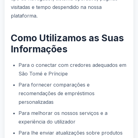
visitadas e tempo despendido na nossa
plataforma.
Como Utilizamos as Suas
Informações
Para o conectar com credores adequados em
São Tomé e Príncipe
Para fornecer comparações e
recomendações de empréstimos
personalizadas
Para melhorar os nossos serviços e a
experiência do utilizador
Para lhe enviar atualizações sobre produtos