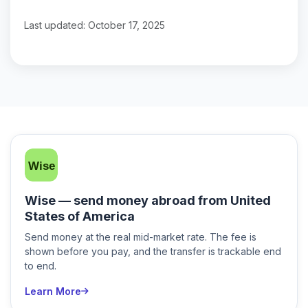
Last updated: October 17, 2025
Wise — send money abroad from United
States of America
Send money at the real mid-market rate. The fee is
shown before you pay, and the transfer is trackable end
to end.
Learn More