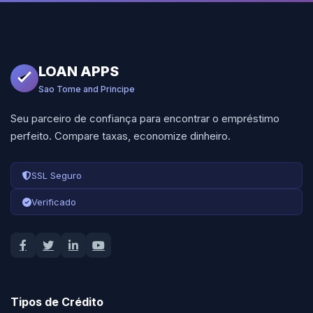
LOAN APPS
Sao Tome and Principe
Seu parceiro de confiança para encontrar o empréstimo
perfeito. Compare taxas, economize dinheiro.
SSL Seguro
Verificado
Tipos de Crédito