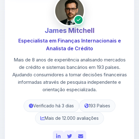
James Mitchell
Especialista em Finanças Internacionais e
Analista de Crédito
Mais de 8 anos de experiência analisando mercados
de crédito e sistemas bancários em 193 países.
Ajudando consumidores a tomar decisões financeiras
informadas através de pesquisa independente e
orientação especializada.
Verificado há 3 dias
193 Países
Mais de 12.000 avaliações