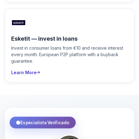
Esketit — invest in loans
Invest in consumer loans from €10 and receive interest
every month. European P2P platform with a buyback
guarantee.
Learn More
Especialista Verificado