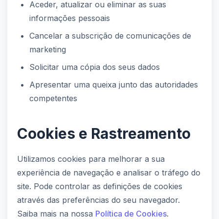
Aceder, atualizar ou eliminar as suas
informações pessoais
Cancelar a subscrição de comunicações de
marketing
Solicitar uma cópia dos seus dados
Apresentar uma queixa junto das autoridades
competentes
Cookies e Rastreamento
Utilizamos cookies para melhorar a sua
experiência de navegação e analisar o tráfego do
site. Pode controlar as definições de cookies
através das preferências do seu navegador.
Saiba mais na nossa
Política de Cookies
.