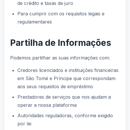
de crédito e taxas de juro
Para cumprir com os requisitos legais e
regulamentares
Partilha de Informações
Podemos partilhar as suas informações com:
Credores licenciados e instituições financeiras
em São Tomé e Príncipe que correspondam
aos seus requisitos de empréstimo
Prestadores de serviços que nos ajudam a
operar a nossa plataforma
Autoridades reguladoras, conforme exigido
por lei