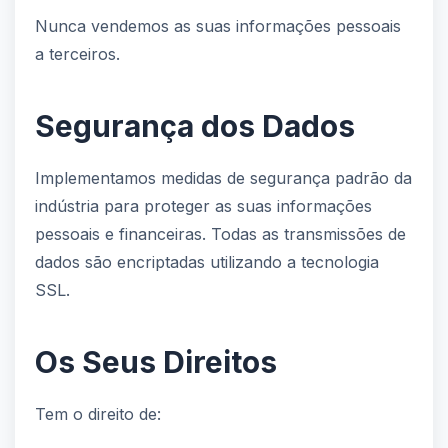
Nunca vendemos as suas informações pessoais
a terceiros.
Segurança dos Dados
Implementamos medidas de segurança padrão da
indústria para proteger as suas informações
pessoais e financeiras. Todas as transmissões de
dados são encriptadas utilizando a tecnologia
SSL.
Os Seus Direitos
Tem o direito de: