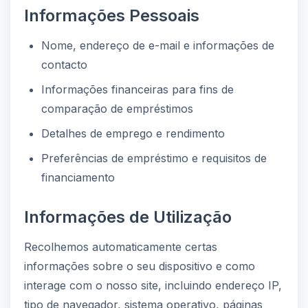
Informações Pessoais
Nome, endereço de e-mail e informações de
contacto
Informações financeiras para fins de
comparação de empréstimos
Detalhes de emprego e rendimento
Preferências de empréstimo e requisitos de
financiamento
Informações de Utilização
Recolhemos automaticamente certas
informações sobre o seu dispositivo e como
interage com o nosso site, incluindo endereço IP,
tipo de navegador, sistema operativo, páginas