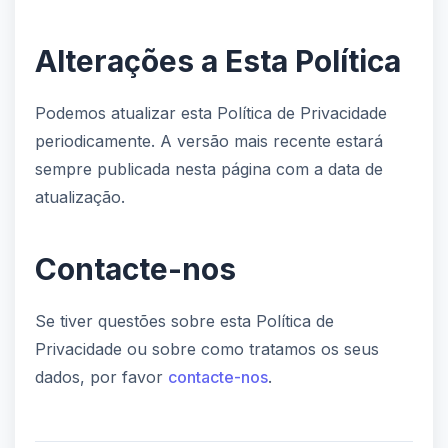
Alterações a Esta Política
Podemos atualizar esta Política de Privacidade
periodicamente. A versão mais recente estará
sempre publicada nesta página com a data de
atualização.
Contacte-nos
Se tiver questões sobre esta Política de
Privacidade ou sobre como tratamos os seus
dados, por favor
contacte-nos
.