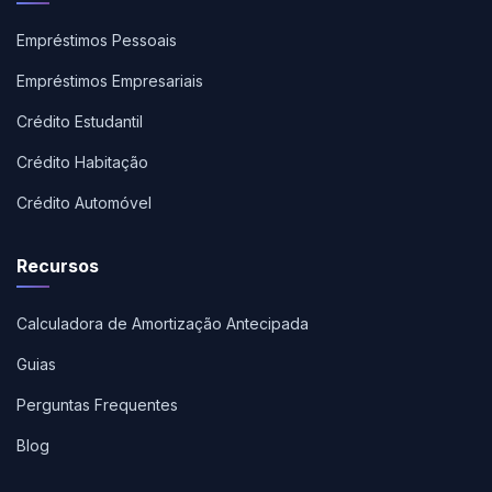
Empréstimos Pessoais
Empréstimos Empresariais
Crédito Estudantil
Crédito Habitação
Crédito Automóvel
Recursos
Calculadora de Amortização Antecipada
Guias
Perguntas Frequentes
Blog