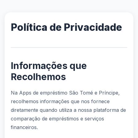
Política de Privacidade
Informações que
Recolhemos
Na Apps de empréstimo São Tomé e Príncipe,
recolhemos informações que nos fornece
diretamente quando utiliza a nossa plataforma de
comparação de empréstimos e serviços
financeiros.