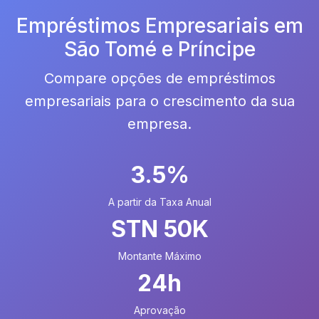
Empréstimos Empresariais em
São Tomé e Príncipe
Compare opções de empréstimos
empresariais para o crescimento da sua
empresa.
3.5%
A partir da Taxa Anual
STN 50K
Montante Máximo
24h
Aprovação