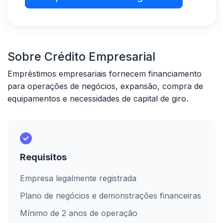
Sobre Crédito Empresarial
Empréstimos empresariais fornecem financiamento
para operações de negócios, expansão, compra de
equipamentos e necessidades de capital de giro.
Requisitos
Empresa legalmente registrada
Plano de negócios e demonstrações financeiras
Mínimo de 2 anos de operação