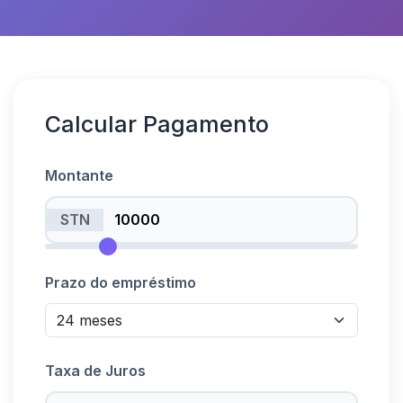
Calcular Pagamento
Montante
STN
Prazo do empréstimo
Taxa de Juros