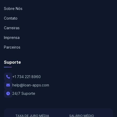
Sobre Nós
Contato
Carreiras
Imprensa
Parceiros
Suporte
+1 734 221 8960
help@loan-apps.com
24/7 Suporte
TAXA DE JURO MÉDIA
SALÁRIO MÉDIO