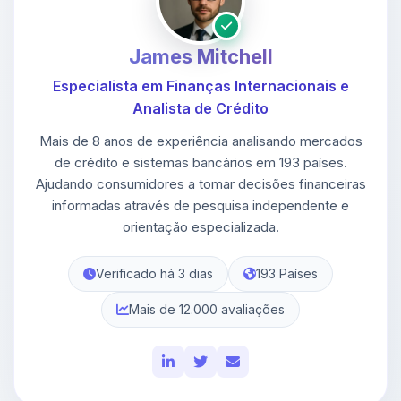
James Mitchell
Especialista em Finanças Internacionais e
Analista de Crédito
Mais de 8 anos de experiência analisando mercados
de crédito e sistemas bancários em 193 países.
Ajudando consumidores a tomar decisões financeiras
informadas através de pesquisa independente e
orientação especializada.
Verificado há 3 dias
193 Países
Mais de 12.000 avaliações