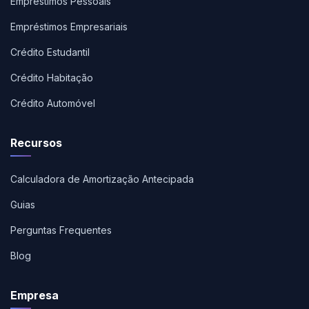
Empréstimos Pessoais
Empréstimos Empresariais
Crédito Estudantil
Crédito Habitação
Crédito Automóvel
Recursos
Calculadora de Amortização Antecipada
Guias
Perguntas Frequentes
Blog
Empresa