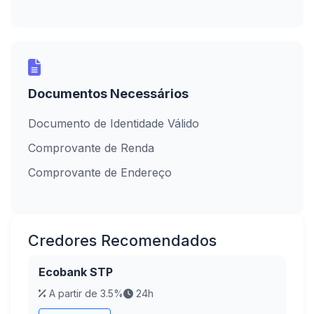
Documentos Necessários
Documento de Identidade Válido
Comprovante de Renda
Comprovante de Endereço
Credores Recomendados
Ecobank STP
A partir de 3.5%
24h