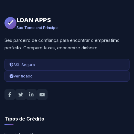
LOAN APPS
Sao Tome and Principe
Seu parceiro de confiança para encontrar o empréstimo
perfeito. Compare taxas, economize dinheiro.
SSL Seguro
Verificado
Tipos de Crédito