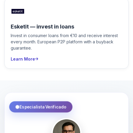
Esketit — invest in loans
Invest in consumer loans from €10 and receive interest
every month. European P2P platform with a buyback
guarantee.
Learn More
Especialista Verificado