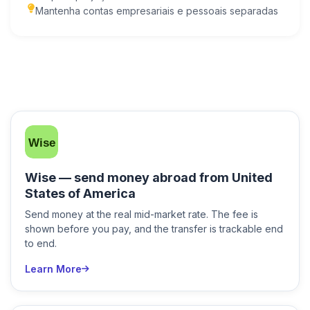
Mantenha contas empresariais e pessoais separadas
Wise — send money abroad from United
States of America
Send money at the real mid-market rate. The fee is
shown before you pay, and the transfer is trackable end
to end.
Learn More