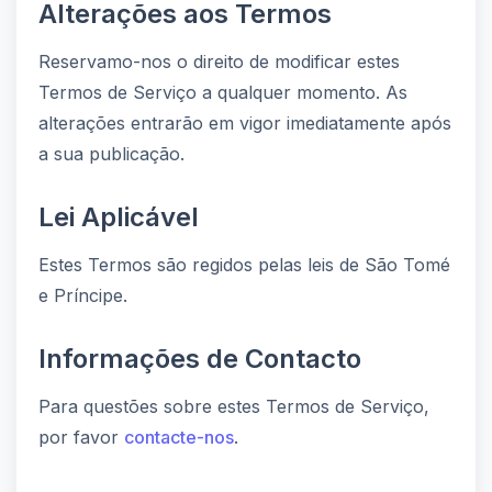
Alterações aos Termos
Reservamo-nos o direito de modificar estes
Termos de Serviço a qualquer momento. As
alterações entrarão em vigor imediatamente após
a sua publicação.
Lei Aplicável
Estes Termos são regidos pelas leis de São Tomé
e Príncipe.
Informações de Contacto
Para questões sobre estes Termos de Serviço,
por favor
contacte-nos
.