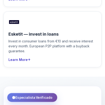
Esketit — invest in loans
Invest in consumer loans from €10 and receive interest
every month. European P2P platform with a buyback
guarantee.
Learn More
Especialista Verificado