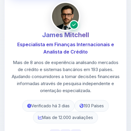
James Mitchell
Especialista em Finanças Internacionais e
Analista de Crédito
Mais de 8 anos de experiência analisando mercados
de crédito e sistemas bancários em 193 países.
Ajudando consumidores a tomar decisões financeiras
informadas através de pesquisa independente e
orientação especializada.
Verificado há 3 dias
193 Países
Mais de 12.000 avaliações