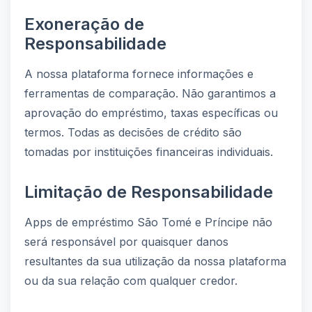
Exoneração de
Responsabilidade
A nossa plataforma fornece informações e
ferramentas de comparação. Não garantimos a
aprovação do empréstimo, taxas específicas ou
termos. Todas as decisões de crédito são
tomadas por instituições financeiras individuais.
Limitação de Responsabilidade
Apps de empréstimo São Tomé e Príncipe não
será responsável por quaisquer danos
resultantes da sua utilização da nossa plataforma
ou da sua relação com qualquer credor.