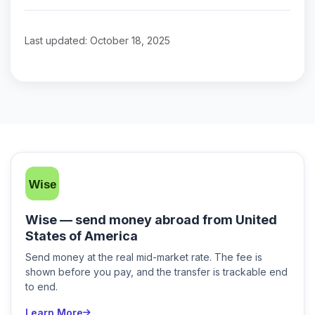
Last updated: October 18, 2025
Wise — send money abroad from United
States of America
Send money at the real mid-market rate. The fee is
shown before you pay, and the transfer is trackable end
to end.
Learn More