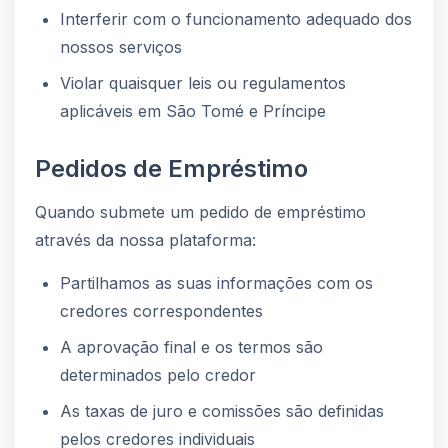
Interferir com o funcionamento adequado dos
nossos serviços
Violar quaisquer leis ou regulamentos
aplicáveis em São Tomé e Príncipe
Pedidos de Empréstimo
Quando submete um pedido de empréstimo
através da nossa plataforma:
Partilhamos as suas informações com os
credores correspondentes
A aprovação final e os termos são
determinados pelo credor
As taxas de juro e comissões são definidas
pelos credores individuais