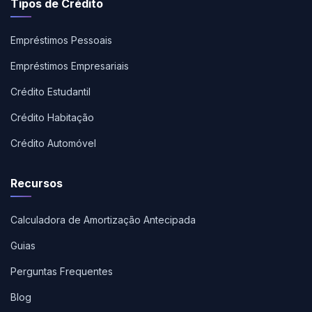
Tipos de Crédito
Empréstimos Pessoais
Empréstimos Empresariais
Crédito Estudantil
Crédito Habitação
Crédito Automóvel
Recursos
Calculadora de Amortização Antecipada
Guias
Perguntas Frequentes
Blog