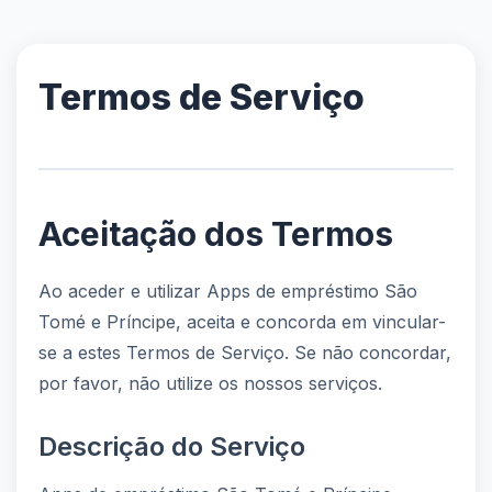
Termos de Serviço
Aceitação dos Termos
Ao aceder e utilizar Apps de empréstimo São
Tomé e Príncipe, aceita e concorda em vincular-
se a estes Termos de Serviço. Se não concordar,
por favor, não utilize os nossos serviços.
Descrição do Serviço