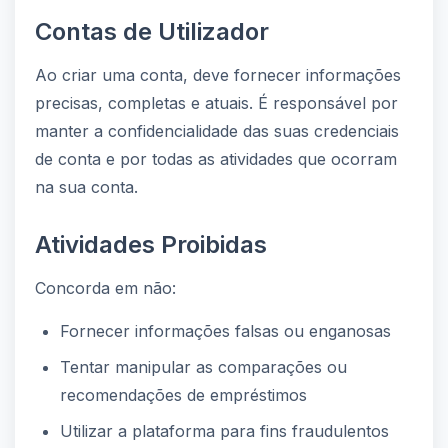
Contas de Utilizador
Ao criar uma conta, deve fornecer informações
precisas, completas e atuais. É responsável por
manter a confidencialidade das suas credenciais
de conta e por todas as atividades que ocorram
na sua conta.
Atividades Proibidas
Concorda em não:
Fornecer informações falsas ou enganosas
Tentar manipular as comparações ou
recomendações de empréstimos
Utilizar a plataforma para fins fraudulentos