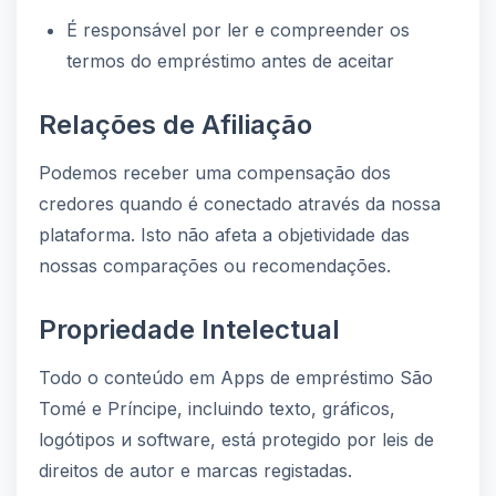
É responsável por ler e compreender os
termos do empréstimo antes de aceitar
Relações de Afiliação
Podemos receber uma compensação dos
credores quando é conectado através da nossa
plataforma. Isto não afeta a objetividade das
nossas comparações ou recomendações.
Propriedade Intelectual
Todo o conteúdo em Apps de empréstimo São
Tomé e Príncipe, incluindo texto, gráficos,
logótipos и software, está protegido por leis de
direitos de autor e marcas registadas.