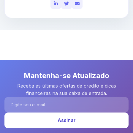
Mantenha-se Atualizado
Receba as últimas ofertas de crédito e dicas
financeiras na sua caixa de entrada.
Digite seu e-mail
Assinar