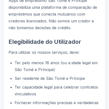
Apps de empréstimo São Tomé e Príncipe
disponibiliza uma plataforma de comparação de
empréstimos que conecta mutuários com
credores licenciados. Não somos um credor e
não tomamos decisões de crédito.
Elegibilidade do Utilizador
Para utilizar os nossos serviços, deve:
Ter pelo menos 18 anos (ou a idade legal em
São Tomé e Príncipe)
Ser residente de São Tomé e Príncipe
Ter capacidade legal para celebrar contratos
vinculativos
Fornecer informações precisas e verdadeiras