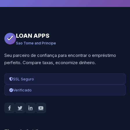
LOAN APPS
Sao Tome and Principe
Seu parceiro de confiança para encontrar o empréstimo
perfeito. Compare taxas, economize dinheiro.
SSL Seguro
Verificado