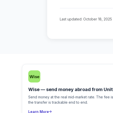
Last updated: October 18, 2025
Wise — send money abroad from Unit
Send money at the real mid-market rate. The fee 
the transfer is trackable end to end.
Learn More