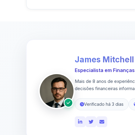
James Mitchell
Especialista em Finanças 
Mais de 8 anos de experiênc
decisões financeiras inform
Verificado há 3 dias