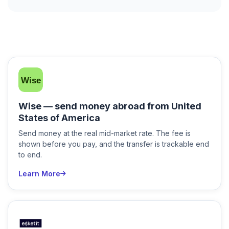
Wise — send money abroad from United
States of America
Send money at the real mid-market rate. The fee is
shown before you pay, and the transfer is trackable end
to end.
Learn More