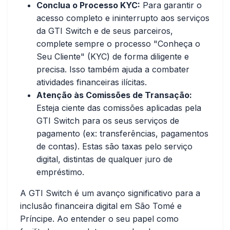
Conclua o Processo KYC:
Para garantir o
acesso completo e ininterrupto aos serviços
da GTI Switch e de seus parceiros,
complete sempre o processo "Conheça o
Seu Cliente" (KYC) de forma diligente e
precisa. Isso também ajuda a combater
atividades financeiras ilícitas.
Atenção às Comissões de Transação:
Esteja ciente das comissões aplicadas pela
GTI Switch para os seus serviços de
pagamento (ex: transferências, pagamentos
de contas). Estas são taxas pelo serviço
digital, distintas de qualquer juro de
empréstimo.
A GTI Switch é um avanço significativo para a
inclusão financeira digital em São Tomé e
Príncipe. Ao entender o seu papel como