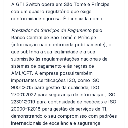
A GTI Switch opera em São Tomé e Príncipe
sob um quadro regulatório que exige
conformidade rigorosa. É licenciada como
Prestador de Serviços de Pagamento
pelo
Banco Central de São Tomé e Príncipe
(informação não confirmada publicamente), o
que sublinha a sua legitimidade e a sua
submissão às regulamentações nacionais de
sistemas de pagamento e às regras de
AML/CFT. A empresa possui também
importantes certificações ISO, como ISO
9001:2015 para gestão da qualidade, ISO
27001:2022 para segurança da informação, ISO
22301:2019 para continuidade de negócios e ISO
20000-1:2018 para gestão de serviços de TI,
demonstrando o seu compromisso com padrões
internacionais de excelência e segurança