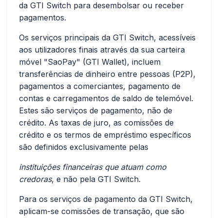
da GTI Switch para desembolsar ou receber
pagamentos.
Os serviços principais da GTI Switch, acessíveis
aos utilizadores finais através da sua carteira
móvel "SaoPay" (GTI Wallet), incluem
transferências de dinheiro entre pessoas (P2P),
pagamentos a comerciantes, pagamento de
contas e carregamentos de saldo de telemóvel.
Estes são serviços de pagamento, não de
crédito. As taxas de juro, as comissões de
crédito e os termos de empréstimo específicos
são definidos exclusivamente pelas
instituições financeiras que atuam como
credoras
, e não pela GTI Switch.
Para os serviços de pagamento da GTI Switch,
aplicam-se comissões de transação, que são