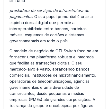
sim uma
prestadora de serviços de infraestrutura de
pagamentos
. O seu papel primordial é criar a
espinha dorsal digital que permite a
interoperabilidade entre bancos, carteiras
móveis, esquemas de cartões e sistemas
governamentais em todo o país.
O modelo de negócio da GTI Switch foca-se em
fornecer uma plataforma robusta e integrada
que facilita as transações digitais. O seu
mercado-alvo é vasto, abrangendo bancos
comerciais, instituições de microfinanciamento,
operadoras de telecomunicações, agências
governamentais e uma diversidade de
comerciantes, desde pequenas e médias
empresas (PMEs) até grandes corporações. A
liderança do grupo é encabeçada por figuras