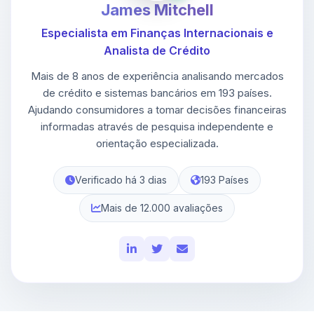
James Mitchell
Especialista em Finanças Internacionais e
Analista de Crédito
Mais de 8 anos de experiência analisando mercados
de crédito e sistemas bancários em 193 países.
Ajudando consumidores a tomar decisões financeiras
informadas através de pesquisa independente e
orientação especializada.
Verificado há 3 dias
193 Países
Mais de 12.000 avaliações