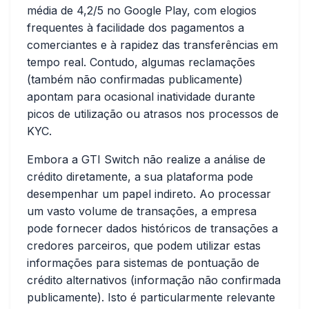
média de 4,2/5 no Google Play, com elogios
frequentes à facilidade dos pagamentos a
comerciantes e à rapidez das transferências em
tempo real. Contudo, algumas reclamações
(também não confirmadas publicamente)
apontam para ocasional inatividade durante
picos de utilização ou atrasos nos processos de
KYC.
Embora a GTI Switch não realize a análise de
crédito diretamente, a sua plataforma pode
desempenhar um papel indireto. Ao processar
um vasto volume de transações, a empresa
pode fornecer dados históricos de transações a
credores parceiros, que podem utilizar estas
informações para sistemas de pontuação de
crédito alternativos (informação não confirmada
publicamente). Isto é particularmente relevante