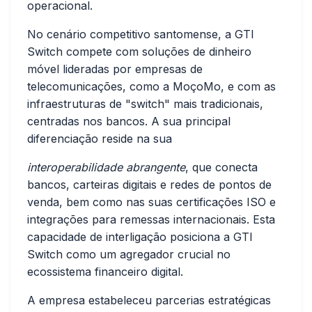
operacional.
No cenário competitivo santomense, a GTI
Switch compete com soluções de dinheiro
móvel lideradas por empresas de
telecomunicações, como a MoçoMo, e com as
infraestruturas de "switch" mais tradicionais,
centradas nos bancos. A sua principal
diferenciação reside na sua
interoperabilidade abrangente
, que conecta
bancos, carteiras digitais e redes de pontos de
venda, bem como nas suas certificações ISO e
integrações para remessas internacionais. Esta
capacidade de interligação posiciona a GTI
Switch como um agregador crucial no
ecossistema financeiro digital.
A empresa estabeleceu parcerias estratégicas