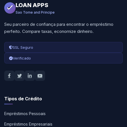
LOAN APPS
Sao Tome and Principe
Seu parceiro de confiança para encontrar o empréstimo
perfeito. Compare taxas, economize dinheiro.
SSL Seguro
Verificado
Tipos de Crédito
Empréstimos Pessoais
Empréstimos Empresariais