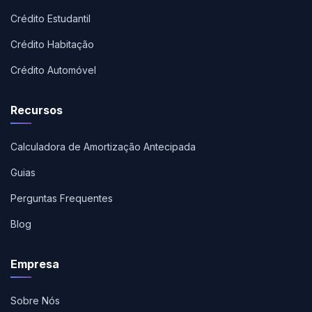
Crédito Estudantil
Crédito Habitação
Crédito Automóvel
Recursos
Calculadora de Amortização Antecipada
Guias
Perguntas Frequentes
Blog
Empresa
Sobre Nós