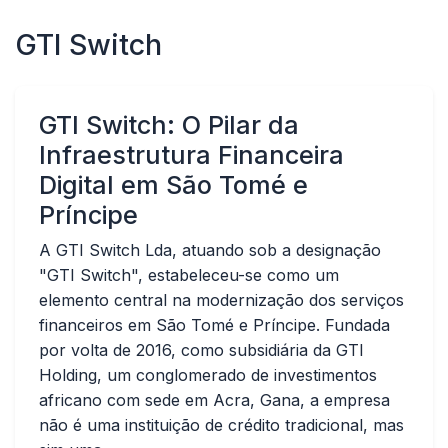
GTI Switch
GTI Switch: O Pilar da
Infraestrutura Financeira
Digital em São Tomé e
Príncipe
A GTI Switch Lda, atuando sob a designação
"GTI Switch", estabeleceu-se como um
elemento central na modernização dos serviços
financeiros em São Tomé e Príncipe. Fundada
por volta de 2016, como subsidiária da GTI
Holding, um conglomerado de investimentos
africano com sede em Acra, Gana, a empresa
não é uma instituição de crédito tradicional, mas