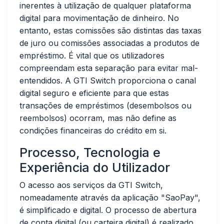
inerentes à utilização de qualquer plataforma
digital para movimentação de dinheiro. No
entanto, estas comissões são distintas das taxas
de juro ou comissões associadas a produtos de
empréstimo. É vital que os utilizadores
compreendam esta separação para evitar mal-
entendidos. A GTI Switch proporciona o canal
digital seguro e eficiente para que estas
transações de empréstimos (desembolsos ou
reembolsos) ocorram, mas não define as
condições financeiras do crédito em si.
Processo, Tecnologia e
Experiência do Utilizador
O acesso aos serviços da GTI Switch,
nomeadamente através da aplicação "SaoPay",
é simplificado e digital. O processo de abertura
de conta digital (ou carteira digital) é realizado