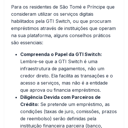
Para os residentes de São Tomé e Príncipe que
consideram utilizar os serviços digitais
habilitados pela GTI Switch, ou que procuram
empréstimos através de instituições que operam
na sua plataforma, alguns conselhos práticos
são essenciais:
Compreenda o Papel da GTI Switch:
Lembre-se que a GTI Switch é uma
infraestrutura de pagamentos, não um
credor direto. Ela facilita as transações e o
acesso a serviços, mas não é a entidade
que aprova ou financia empréstimos.
Diligência Devida com Parceiros de
Crédito:
Se pretende um empréstimo, as
condições (taxas de juro, comissões, prazos
de reembolso) serão definidas pela
instituição financeira parceira (banco,