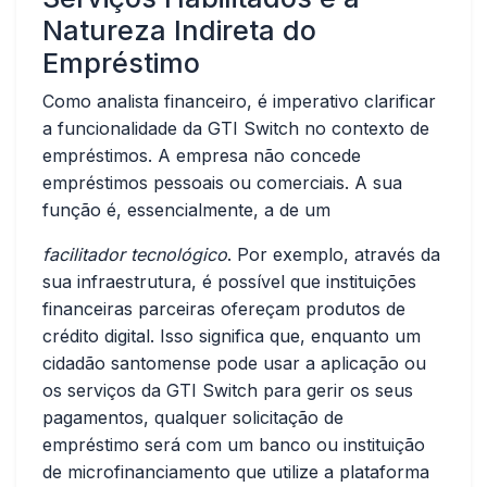
Natureza Indireta do
Empréstimo
Como analista financeiro, é imperativo clarificar
a funcionalidade da GTI Switch no contexto de
empréstimos. A empresa não concede
empréstimos pessoais ou comerciais. A sua
função é, essencialmente, a de um
facilitador tecnológico
. Por exemplo, através da
sua infraestrutura, é possível que instituições
financeiras parceiras ofereçam produtos de
crédito digital. Isso significa que, enquanto um
cidadão santomense pode usar a aplicação ou
os serviços da GTI Switch para gerir os seus
pagamentos, qualquer solicitação de
empréstimo será com um banco ou instituição
de microfinanciamento que utilize a plataforma