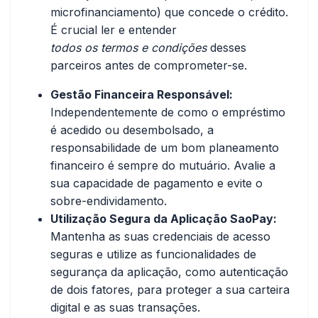
microfinanciamento) que concede o crédito.
É crucial ler e entender
todos os termos e condições
desses
parceiros antes de comprometer-se.
Gestão Financeira Responsável:
Independentemente de como o empréstimo
é acedido ou desembolsado, a
responsabilidade de um bom planeamento
financeiro é sempre do mutuário. Avalie a
sua capacidade de pagamento e evite o
sobre-endividamento.
Utilização Segura da Aplicação SaoPay:
Mantenha as suas credenciais de acesso
seguras e utilize as funcionalidades de
segurança da aplicação, como autenticação
de dois fatores, para proteger a sua carteira
digital e as suas transações.