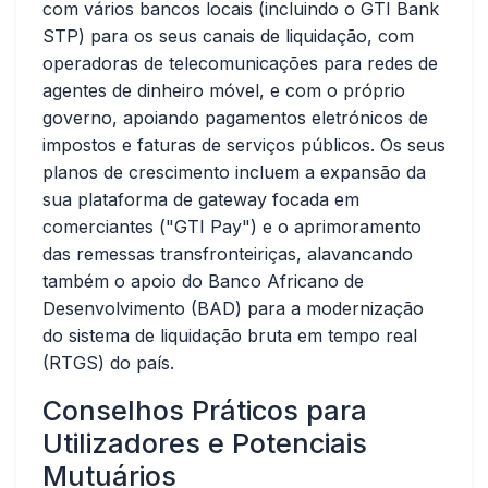
com vários bancos locais (incluindo o GTI Bank
STP) para os seus canais de liquidação, com
operadoras de telecomunicações para redes de
agentes de dinheiro móvel, e com o próprio
governo, apoiando pagamentos eletrónicos de
impostos e faturas de serviços públicos. Os seus
planos de crescimento incluem a expansão da
sua plataforma de gateway focada em
comerciantes ("GTI Pay") e o aprimoramento
das remessas transfronteiriças, alavancando
também o apoio do Banco Africano de
Desenvolvimento (BAD) para a modernização
do sistema de liquidação bruta em tempo real
(RTGS) do país.
Conselhos Práticos para
Utilizadores e Potenciais
Mutuários