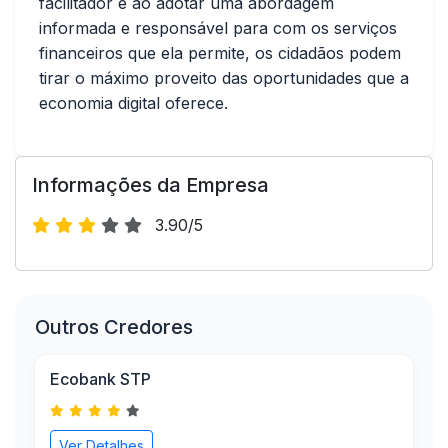
facilitador e ao adotar uma abordagem
informada e responsável para com os serviços
financeiros que ela permite, os cidadãos podem
tirar o máximo proveito das oportunidades que a
economia digital oferece.
Informações da Empresa
3.90/5
Outros Credores
Ecobank STP
Ver Detalhes