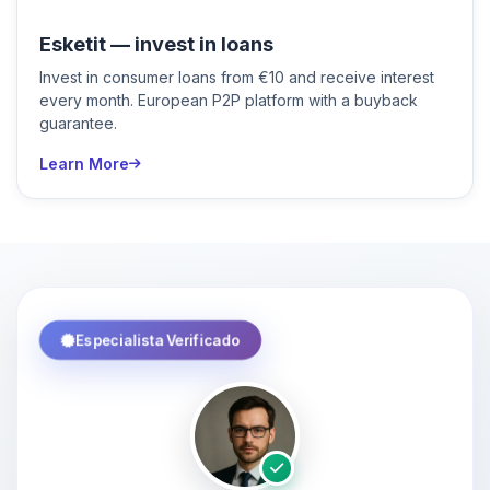
Esketit — invest in loans
Invest in consumer loans from €10 and receive interest
every month. European P2P platform with a buyback
guarantee.
Learn More
Especialista Verificado