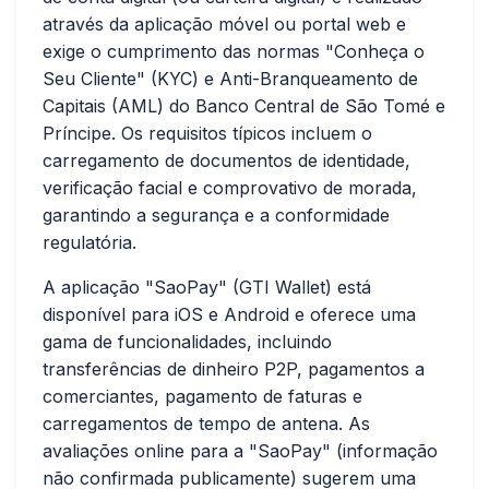
através da aplicação móvel ou portal web e
exige o cumprimento das normas "Conheça o
Seu Cliente" (KYC) e Anti-Branqueamento de
Capitais (AML) do Banco Central de São Tomé e
Príncipe. Os requisitos típicos incluem o
carregamento de documentos de identidade,
verificação facial e comprovativo de morada,
garantindo a segurança e a conformidade
regulatória.
A aplicação "SaoPay" (GTI Wallet) está
disponível para iOS e Android e oferece uma
gama de funcionalidades, incluindo
transferências de dinheiro P2P, pagamentos a
comerciantes, pagamento de faturas e
carregamentos de tempo de antena. As
avaliações online para a "SaoPay" (informação
não confirmada publicamente) sugerem uma