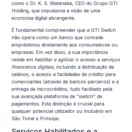
como o Dr. K. S. Watanabe, CEO do Grupo GTI
Holding, que impulsiona a visão de uma
economia digital abrangente.
É fundamental compreender que a GTI Switch
não opera como um banco que concede
empréstimos diretamente aos consumidores ou
empresas. Em vez disso, a sua importância
reside em
habilitar e agilizar o acesso a serviços
financeiros digitais
, incluindo a distribuição de
salários, o acesso a facilidades de crédito para
comerciantes (através de bancos parceiros) e a
entrega de microcréditos, tudo facilitado pela
sua avançada plataforma de "switch" de
pagamentos. Esta distinção é crucial para
qualquer potencial utilizador ou mutuário em
São Tomé e Príncipe.
Serviços Habilitados e a