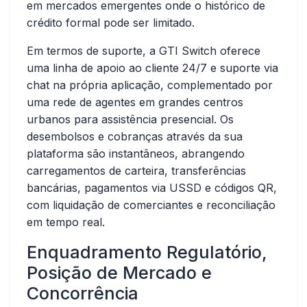
em mercados emergentes onde o histórico de
crédito formal pode ser limitado.
Em termos de suporte, a GTI Switch oferece
uma linha de apoio ao cliente 24/7 e suporte via
chat na própria aplicação, complementado por
uma rede de agentes em grandes centros
urbanos para assistência presencial. Os
desembolsos e cobranças através da sua
plataforma são instantâneos, abrangendo
carregamentos de carteira, transferências
bancárias, pagamentos via USSD e códigos QR,
com liquidação de comerciantes e reconciliação
em tempo real.
Enquadramento Regulatório,
Posição de Mercado e
Concorrência